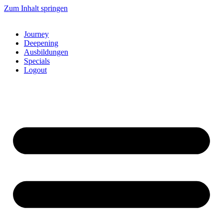
Zum Inhalt springen
Journey
Deepening
Ausbildungen
Specials
Logout