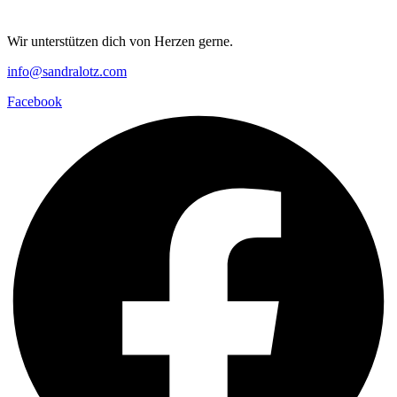
Wir unterstützen dich von Herzen gerne.
info@sandralotz.com
Facebook