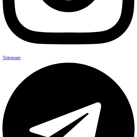
Telegram