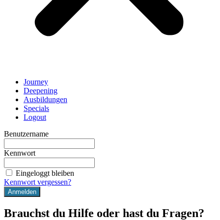
Journey
Deepening
Ausbildungen
Specials
Logout
Benutzername
Kennwort
Eingeloggt bleiben
Kennwort vergessen?
Brauchst du Hilfe oder hast du Fragen?