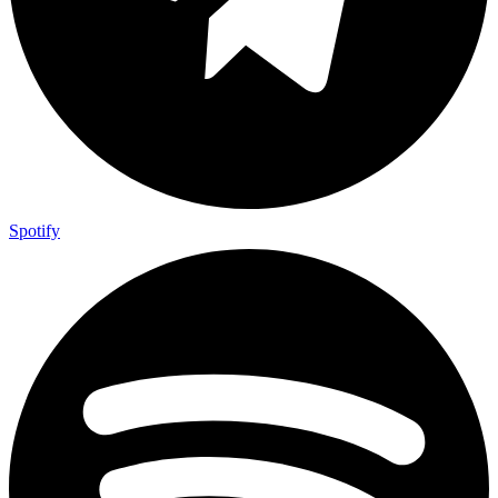
Spotify