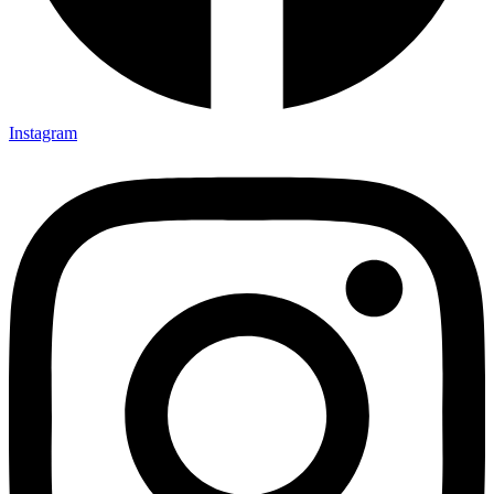
Instagram