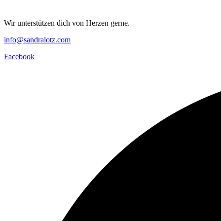
Wir unterstützen dich von Herzen gerne.
info@sandralotz.com
Facebook