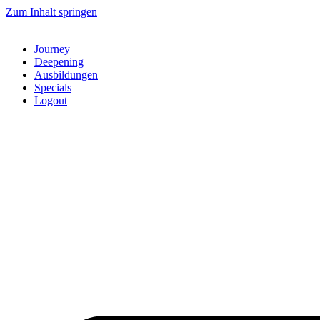
Zum Inhalt springen
Journey
Deepening
Ausbildungen
Specials
Logout