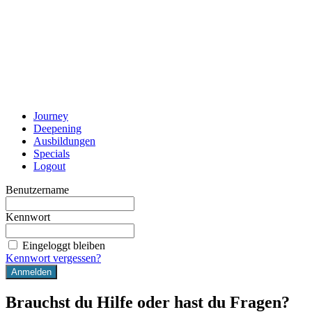
Journey
Deepening
Ausbildungen
Specials
Logout
Benutzername
Kennwort
Eingeloggt bleiben
Kennwort vergessen?
Brauchst du Hilfe oder hast du Fragen?